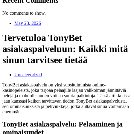
Recent Comments
No comments to show.
May 23, 2026
Tervetuloa TonyBet
asiakaspalveluun: Kaikki mitä
sinun tarvitsee tietää
Uncategorized
TonyBet asiakaspalvelu on yksi suosituimmista online-
kasinopeleistä, joka tarjoaa pelaajille laajan valikoiman jännittäviä
pelejä ja mahdollisuuden voittaa suuria palkintoja. Tässä artikkelissa
jaan kanssasi kaiken tarvittavan tiedon TonyBet asiakaspalvelusta,
sen ominaisuuksista ja pelivinkkejä, jotka auttavat sinua voittamaan
enemmän.
TonyBet asiakaspalvelu: Pelaaminen ja
ominaisuudet