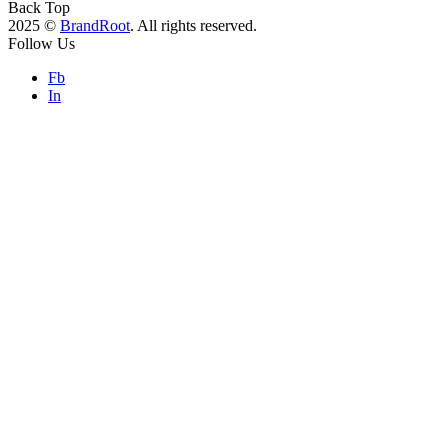
Back Top
2025 ©
BrandRoot
. All rights reserved.
Follow Us
Fb
In