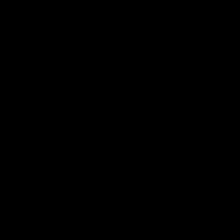
Home
0
0
Projects