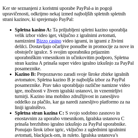
Ker ste seznanjeni z koristmi uporabe PayPal-a in pogoji
upravičenosti, odkrijmo nekaj izmed najboljših spletnih spletnih
strani kazinov, ki sprejemajo PayPal:
Spletna kasino A:
Ta priljubljeni spletni kazino uporablja
velik izbor video iger, vključno z igralnimi avtomati,
namiznimi
Bizzo casino
video igrami, in igrami z živimi
delilci. Dostavljajo očarljive ponudbe in promocije za nove in
obstoječe igralce. S svojim uporabniku prijaznim
uporabniškim vmesnikom in učinkovitim podporo, Spletna
stran kazina A prinaša super video igralno izkušnjo za PayPal
posameznike.
Kazino B:
Prepoznavno zaradi svoje široke zbirke igralnih
avtomatov, Spletna kazino B je najboljša izbor za PayPal
posameznike. Prav tako uporabljajo različne namizne video
igre, možnosti v živem igralski ustanovi, in vznemirljivi
turnirji. Kazino ima mobilno združljivost in zanesljivo
oddelko za plačilo, kar ga naredi zanesljivo platformo za na
liniji igralništvo.
Spletna stran kazina C:
S svojo sodobno zasnovo in
enostavnim za uporabo vmesnikom, Igralska ustanova C
prinaša brezhibno igralno izkušnjo za PayPal uporabnike.
Ponujajo širok izbor igric, vključno z uglednimi igralnimi
avtomati, blackjack-om, in ruleto. Igralska ustanova’s