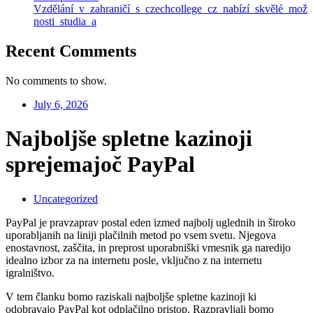
Vzdělání_v_zahraničí_s_czechcollege_cz_nabízí_skvělé_mož
nosti_studia_a
Recent Comments
No comments to show.
July 6, 2026
Najboljše spletne kazinoji
sprejemajoč PayPal
Uncategorized
PayPal je pravzaprav postal eden izmed najbolj uglednih in široko
uporabljanih na liniji plačilnih metod po vsem svetu. Njegova
enostavnost, zaščita, in preprost uporabniški vmesnik ga naredijo
idealno izbor za na internetu posle, vključno z na internetu
igralništvo.
V tem članku bomo raziskali najboljše spletne kazinoji ki
odobravajo PayPal kot odplačilno pristop. Razpravljali bomo