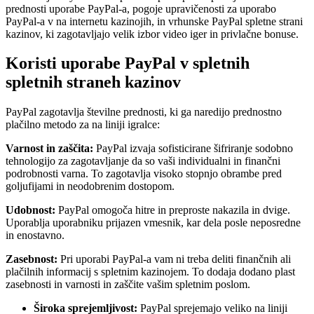
prednosti uporabe PayPal-a, pogoje upravičenosti za uporabo
PayPal-a v na internetu kazinojih, in vrhunske PayPal spletne strani
kazinov, ki zagotavljajo velik izbor video iger in privlačne bonuse.
Koristi uporabe PayPal v spletnih
spletnih straneh kazinov
PayPal zagotavlja številne prednosti, ki ga naredijo prednostno
plačilno metodo za na liniji igralce:
Varnost in zaščita:
PayPal izvaja sofisticirane šifriranje sodobno
tehnologijo za zagotavljanje da so vaši individualni in finančni
podrobnosti varna. To zagotavlja visoko stopnjo obrambe pred
goljufijami in neodobrenim dostopom.
Udobnost:
PayPal omogoča hitre in preproste nakazila in dvige.
Uporablja uporabniku prijazen vmesnik, kar dela posle neposredne
in enostavno.
Zasebnost:
Pri uporabi PayPal-a vam ni treba deliti finančnih ali
plačilnih informacij s spletnim kazinojem. To dodaja dodano plast
zasebnosti in varnosti in zaščite vašim spletnim poslom.
Široka sprejemljivost:
PayPal sprejemajo veliko na liniji