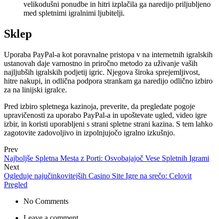
velikodušni ponudbe in hitri izplačila ga naredijo priljubljeno
med spletnimi igralnimi ljubitelji.
Sklep
Uporaba PayPal-a kot poravnalne pristopa v na internetnih igralskih
ustanovah daje varnostno in priročno metodo za uživanje vaših
najljubših igralskih podjetij igric. Njegova široka sprejemljivost,
hitre nakupi, in odlična podpora strankam ga naredijo odlično izbiro
za na linijski igralce.
Pred izbiro spletnega kazinoja, preverite, da pregledate pogoje
upravičenosti za uporabo PayPal-a in upoštevate ugled, video igre
izbir, in koristi uporabljeni s strani spletne strani kazina. S tem lahko
zagotovite zadovoljivo in izpolnjujočo igralno izkušnjo.
Prev
Najboljše Spletna Mesta z Porti: Osvobajajoč Vese Spletnih Igrami
Next
Ogleduje najučinkovitejših Casino Site Igre na srečo: Celovit
Pregled
No Comments
Leave a comment