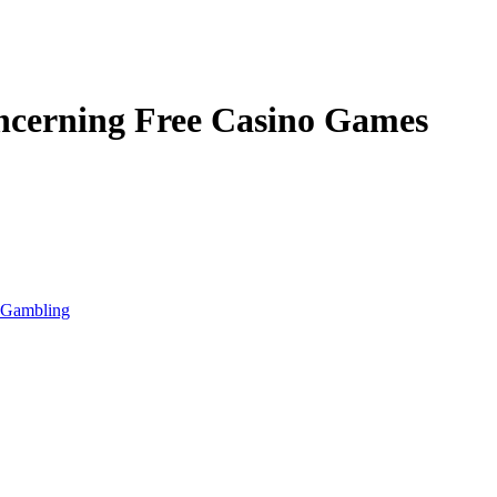
ncerning Free Casino Games
e Gambling