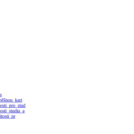
s
pěšnou_kari
osti_pro_stud
sti_studia_a
tosti_pr